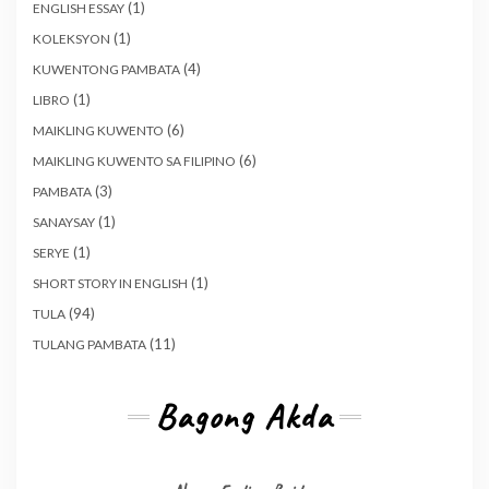
(1)
ENGLISH ESSAY
(1)
KOLEKSYON
(4)
KUWENTONG PAMBATA
(1)
LIBRO
(6)
MAIKLING KUWENTO
(6)
MAIKLING KUWENTO SA FILIPINO
(3)
PAMBATA
(1)
SANAYSAY
(1)
SERYE
(1)
SHORT STORY IN ENGLISH
(94)
TULA
(11)
TULANG PAMBATA
Bagong Akda