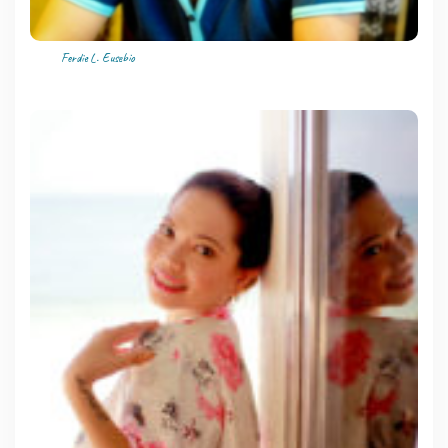
Ferdie L. Eusebio