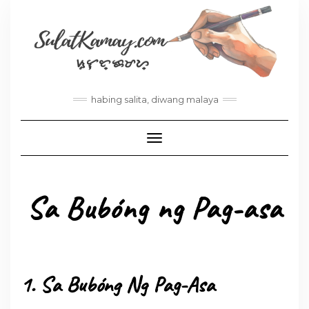
habing salita, diwang malaya
Toggle Navigation
Sa Bubóng ng Pag-asa
1. Sa Bubóng Ng Pag-Asa