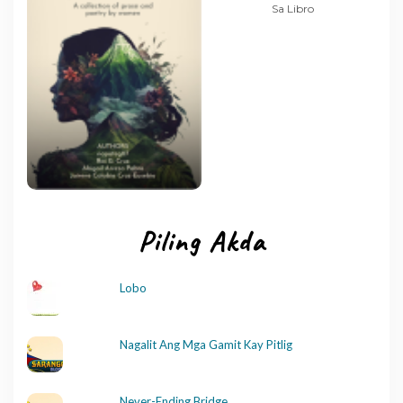
Sa Libro
Piling Akda
Lobo
Nagalit Ang Mga Gamit Kay Pitlig
Never-Ending Bridge