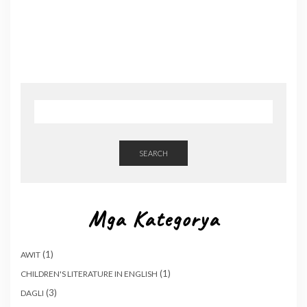
SEARCH
Mga Kategorya
(1)
AWIT
(1)
CHILDREN'S LITERATURE IN ENGLISH
(3)
DAGLI