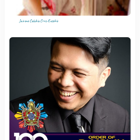
Jairene Calabia Cruz-Eusebio