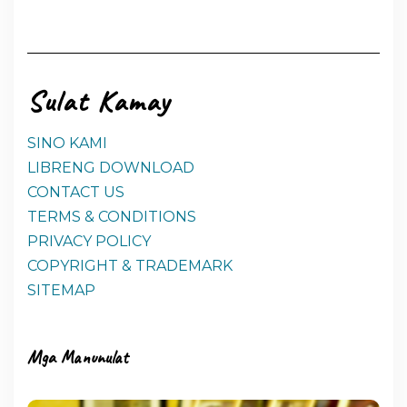
Sulat Kamay
SINO KAMI
LIBRENG DOWNLOAD
CONTACT US
TERMS & CONDITIONS
PRIVACY POLICY
COPYRIGHT & TRADEMARK
SITEMAP
Mga Manunulat