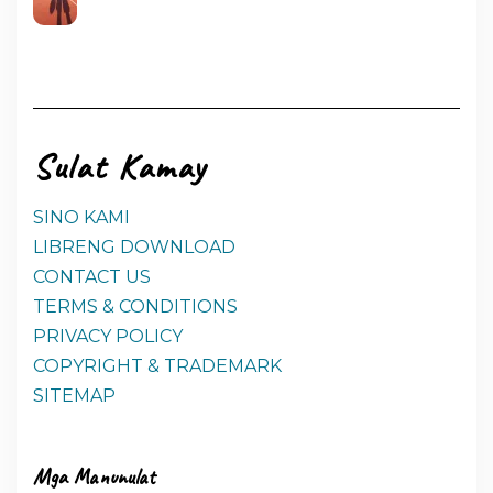
Sulat Kamay
SINO KAMI
LIBRENG DOWNLOAD
CONTACT US
TERMS & CONDITIONS
PRIVACY POLICY
COPYRIGHT & TRADEMARK
SITEMAP
Mga Manunulat