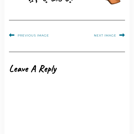
PREVIOUS IMAGE
NEXT IMAGE
Leave A Reply