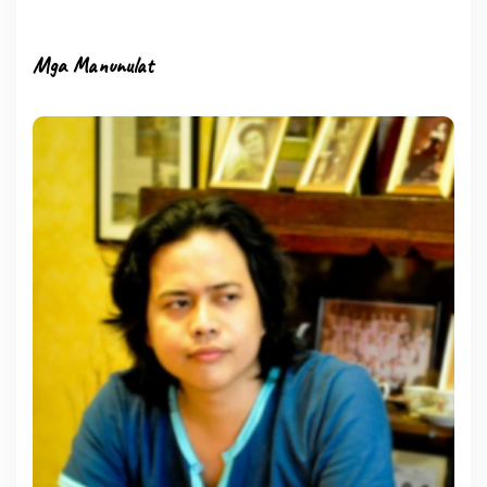
Mga Manunulat