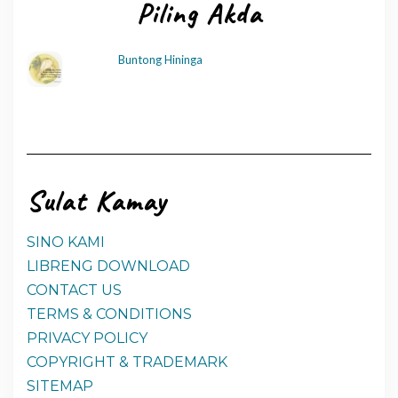
Piling Akda
Buntong Hininga
Sulat Kamay
SINO KAMI
LIBRENG DOWNLOAD
CONTACT US
TERMS & CONDITIONS
PRIVACY POLICY
COPYRIGHT & TRADEMARK
SITEMAP