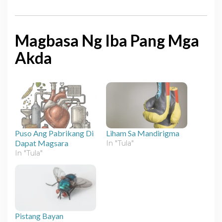
Magbasa Ng Iba Pang Mga
Akda
Puso Ang Pabrikang Di
Liham Sa Mandirigma
Dapat Magsara
In "Tula"
In "Tula"
Pistang Bayan