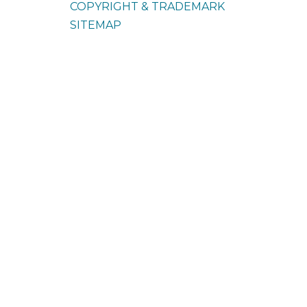
COPYRIGHT & TRADEMARK
SITEMAP