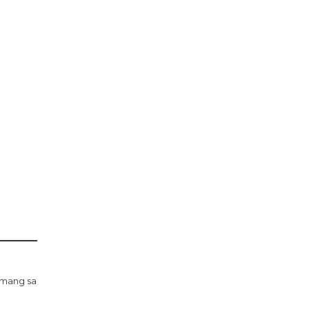
amang sa