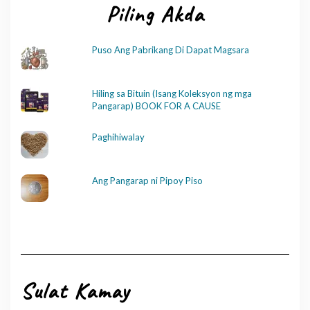
Piling Akda
Puso Ang Pabrikang Di Dapat Magsara
Hiling sa Bituin (Isang Koleksyon ng mga
Pangarap) BOOK FOR A CAUSE
Paghihiwalay
Ang Pangarap ni Pipoy Piso
Sulat Kamay