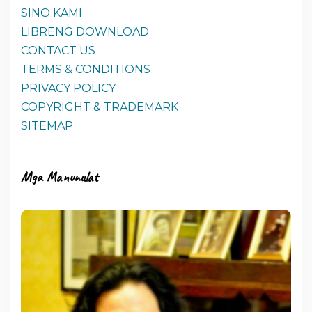
SINO KAMI
LIBRENG DOWNLOAD
CONTACT US
TERMS & CONDITIONS
PRIVACY POLICY
COPYRIGHT & TRADEMARK
SITEMAP
Mga Manunulat