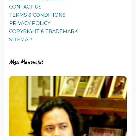
CONTACT US
TERMS & CONDITIONS
PRIVACY POLICY
COPYRIGHT & TRADEMARK
SITEMAP
Mga Manunulat